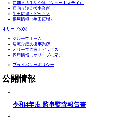
短期入所生活介護（ショートステイ）
居宅介護支援事業所
生田広場トピックス
採用情報（生田広場）
オリーブの家
グループホーム
居宅介護支援事業所
オリーブの家トピックス
採用情報（オリーブの家）
プライバシーポリシー
公開情報
令和4年度 監事監査報告書