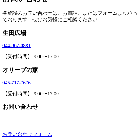
各施設のお問い合わせは、お電話、またはフォームより承っ
ております。ぜひお気軽にご相談ください。
生田広場
044-967-0881
【受付時間】 9:00〜17:00
オリーブの家
045-717-7676
【受付時間】 9:00〜17:00
お問い合わせ
お問い合わせフォーム