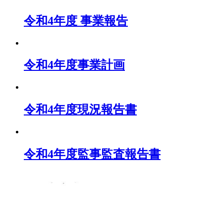
令和4年度 事業報告
令和4年度事業計画
令和4年度現況報告書
令和4年度監事監査報告書