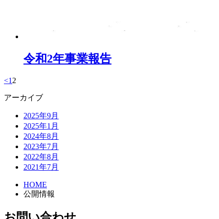
令和2年事業報告
<
1
2
アーカイブ
2025年9月
2025年1月
2024年8月
2023年7月
2022年8月
2021年7月
HOME
公開情報
お問い合わせ