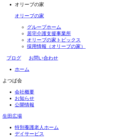
オリーブの家
オリーブの家
グループホーム
居宅介護支援事業所
オリーブの家トピックス
採用情報（オリーブの家）
ブログ
お問い合わせ
ホーム
よつば会
会社概要
お知らせ
公開情報
生田広場
特別養護老人ホーム
デイサービス