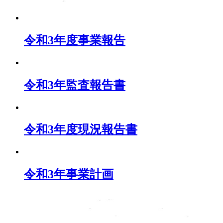
令和3年度事業報告
令和3年監査報告書
令和3年度現況報告書
令和3年事業計画