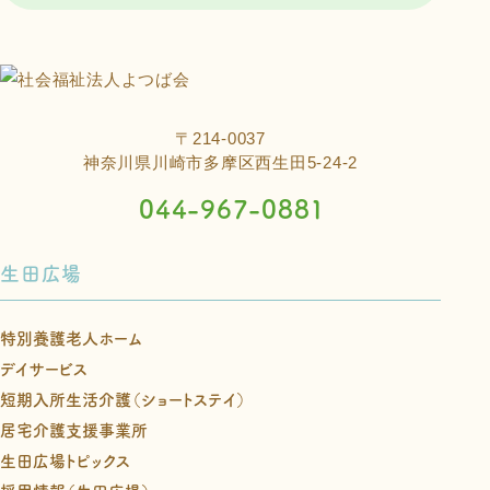
〒214-0037
神奈川県川崎市多摩区西生田5-24-2
044-967-0881
生田広場
特別養護老人ホーム
デイサービス
短期入所生活介護（ショートステイ）
居宅介護支援事業所
生田広場トピックス