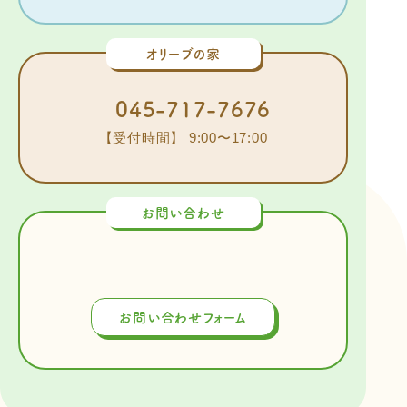
オリーブの家
045-717-7676
【受付時間】 9:00〜17:00
お問い合わせ
お問い合わせフォーム