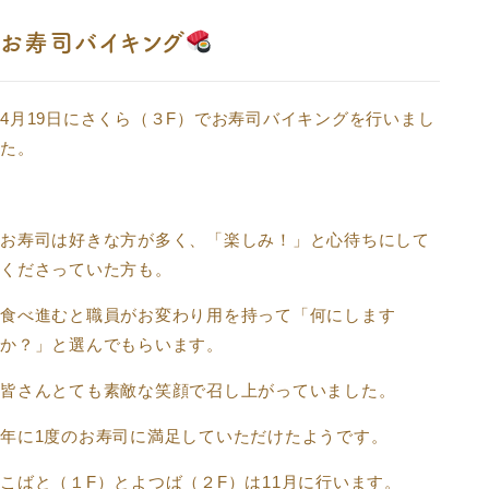
お寿司バイキング
4月19日にさくら（３F）でお寿司バイキングを行いまし
た。
お寿司は好きな方が多く、「楽しみ！」と心待ちにして
くださっていた方も。
食べ進むと職員がお変わり用を持って「何にします
か？」と選んでもらいます。
皆さんとても素敵な笑顔で召し上がっていました。
年に1度のお寿司に満足していただけたようです。
こばと（１F）とよつば（２F）は11月に行います。