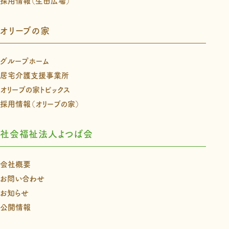
採用情報（生田広場）
オリーブの家
グループホーム
居宅介護支援事業所
オリーブの家トピックス
採用情報（オリーブの家）
社会福祉法人よつば会
会社概要
お問い合わせ
お知らせ
公開情報