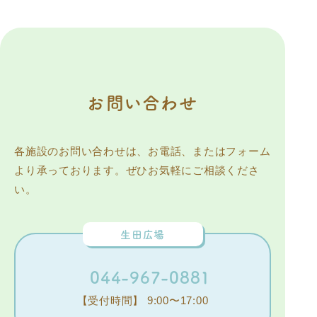
お問い合わせ
各施設のお問い合わせは、お電話、またはフォーム
より承っております。ぜひお気軽にご相談くださ
い。
生田広場
044-967-0881
【受付時間】 9:00〜17:00