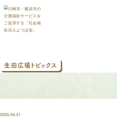
生田広場トピックス
2025.04.21