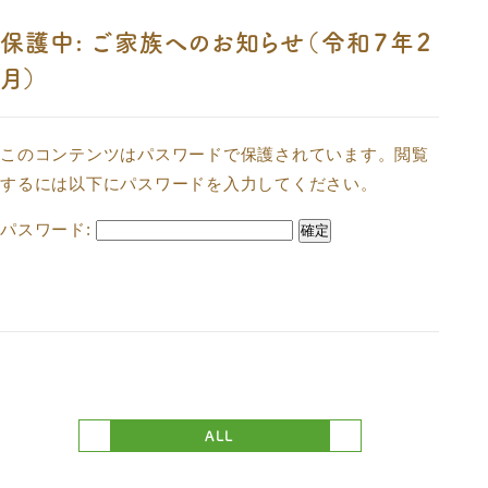
保護中: ご家族へのお知らせ（令和７年２
月）
このコンテンツはパスワードで保護されています。閲覧
するには以下にパスワードを入力してください。
パスワード:
ALL