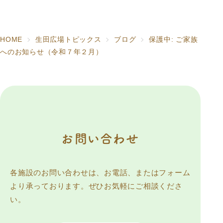
HOME
生田広場トピックス
ブログ
保護中: ご家族
へのお知らせ（令和７年２月）
お問い合わせ
各施設のお問い合わせは、お電話、またはフォーム
より承っております。ぜひお気軽にご相談くださ
い。