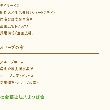
デイサービス
短期入所生活介護（ショートステイ）
居宅介護支援事業所
生田広場トピックス
採用情報（生田広場）
オリーブの家
グループホーム
居宅介護支援事業所
オリーブの家トピックス
採用情報（オリーブの家）
社会福祉法人よつば会