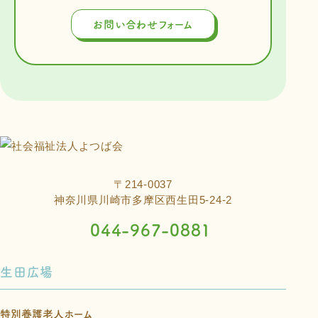
お問い合わせフォーム
〒214-0037
神奈川県川崎市多摩区西生田5-24-2
044-967-0881
生田広場
特別養護老人ホーム