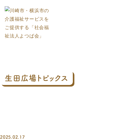
生田広場トピックス
2025.02.17