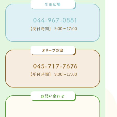
生田広場
044-967-0881
【受付時間】 9:00〜17:00
オリーブの家
045-717-7676
【受付時間】 9:00〜17:00
お問い合わせ