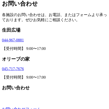
お問い合わせ
各施設のお問い合わせは、お電話、またはフォームより承っ
ております。ぜひお気軽にご相談ください。
生田広場
044-967-0881
【受付時間】 9:00〜17:00
オリーブの家
045-717-7676
【受付時間】 9:00〜17:00
お問い合わせ