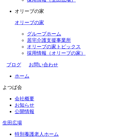
オリーブの家
オリーブの家
グループホーム
居宅介護支援事業所
オリーブの家トピックス
採用情報（オリーブの家）
ブログ
お問い合わせ
ホーム
よつば会
会社概要
お知らせ
公開情報
生田広場
特別養護老人ホーム